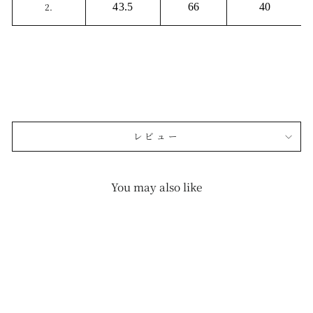
2.
43.5
66
40
レビュー
You may also like